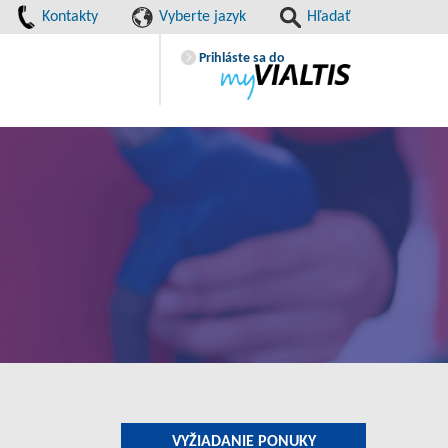
Kontakty
Vyberte jazyk
Hľadať
Prihláste sa do
VYŽIADANIE PONUKY