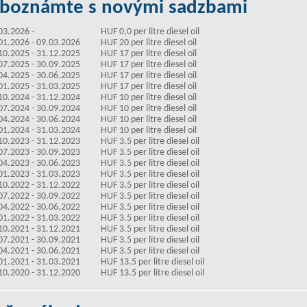
boznámte s novými sadzbami
03.2026 -
HUF 0,0 per litre diesel oil
01.2026 - 09.03.2026
HUF 20 per litre diesel oil
10.2025 - 31.12.2025
HUF 17 per litre diesel oil
07.2025 - 30.09.2025
HUF 17 per litre diesel oil
04.2025 - 30.06.2025
HUF 17 per litre diesel oil
01.2025 - 31.03.2025
HUF 17 per litre diesel oil
10.2024 - 31.12.2024
HUF 10 per litre diesel oil
07.2024 - 30.09.2024
HUF 10 per litre diesel oil
04.2024 - 30.06.2024
HUF 10 per litre diesel oil
01.2024 - 31.03.2024
HUF 10 per litre diesel oil
10.2023 - 31.12.2023
HUF 3.5 per litre diesel oil
07.2023 - 30.09.2023
HUF 3.5 per litre diesel oil
04.2023 - 30.06.2023
HUF 3.5 per litre diesel oil
01.2023 - 31.03.2023
HUF 3.5 per litre diesel oil
10.2022 - 31.12.2022
HUF 3.5 per litre diesel oil
07.2022 - 30.09.2022
HUF 3.5 per litre diesel oil
04.2022 - 30.06.2022
HUF 3.5 per litre diesel oil
01.2022 - 31.03.2022
HUF 3.5 per litre diesel oil
10.2021 - 31.12.2021
HUF 3.5 per litre diesel oil
07.2021 - 30.09.2021
HUF 3.5 per litre diesel oil
04.2021 - 30.06.2021
HUF 3.5 per litre diesel oil
01.2021 - 31.03.2021
HUF 13.5 per litre diesel oil
10.2020 - 31.12.2020
HUF 13.5 per litre diesel oil