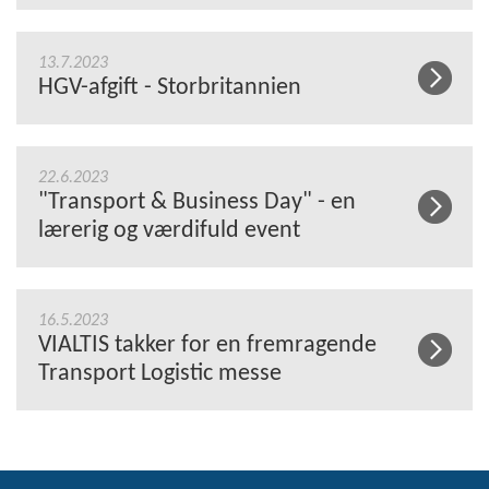
13.7.2023
HGV-afgift - Storbritannien
22.6.2023
"Transport & Business Day" - en
lærerig og værdifuld event
16.5.2023
VIALTIS takker for en fremragende
Transport Logistic messe