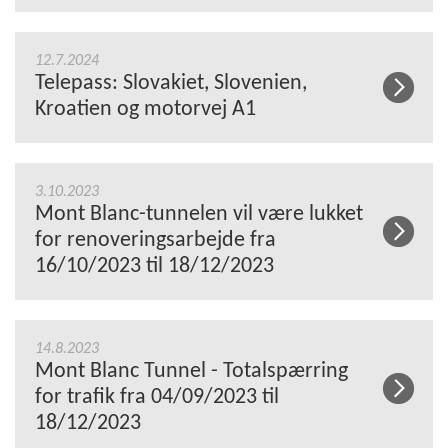
12.7.2024
Telepass: Slovakiet, Slovenien,
Kroatien og motorvej A1
3.10.2023
Mont Blanc-tunnelen vil være lukket
for renoveringsarbejde fra
16/10/2023 til 18/12/2023
14.8.2023
Mont Blanc Tunnel - Totalspærring
for trafik fra 04/09/2023 til
18/12/2023