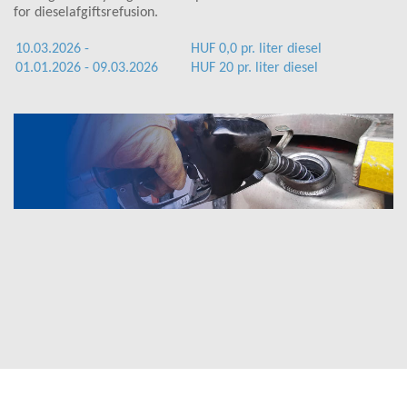
for dieselafgiftsrefusion.
10.03.2026 -
HUF 0,0 pr. liter diesel
01.01.2026 - 09.03.2026
HUF 20 pr. liter diesel