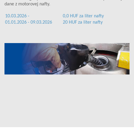
dane z motorovej nafty.
10.03.2026 -
0,0 HUF za liter nafty
01.01.2026 - 09.03.2026
20 HUF za liter nafty