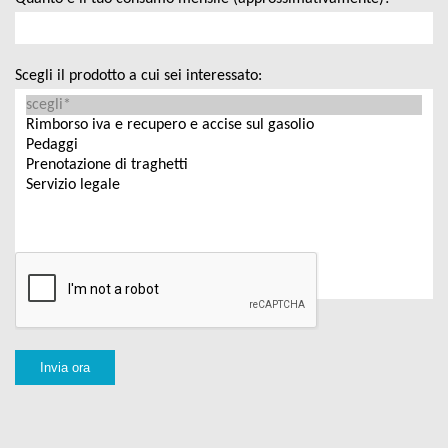
Scegli il prodotto a cui sei interessato: