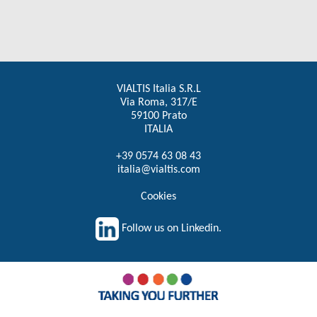
VIALTIS Italia S.R.L
Via Roma, 317/E
59100 Prato
ITALIA
+39 0574 63 08 43
italia@vialtis.com
Cookies
Follow us on Linkedin.