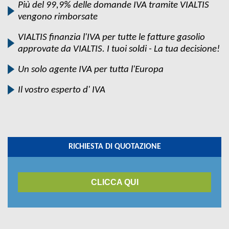
Più del 99,9% delle domande IVA tramite VIALTIS
vengono rimborsate
VIALTIS finanzia l'IVA per tutte le fatture gasolio
approvate da VIALTIS. I tuoi soldi - La tua decisione!
Un solo agente IVA per tutta l'Europa
Il vostro esperto d' IVA
RICHIESTA DI QUOTAZIONE
CLICCA QUI