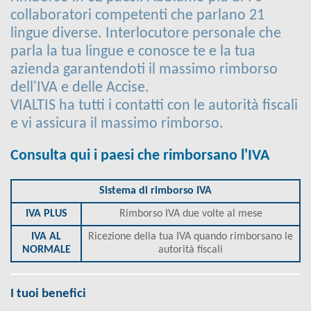
collaboratori competenti che parlano 21
lingue diverse. Interlocutore personale che
parla la tua lingue e conosce te e la tua
azienda garantendoti il massimo rimborso
dell'IVA e delle Accise.
VIALTIS ha tutti i contatti con le autorità fiscali
e vi assicura il massimo rimborso.
Consulta qui i paesi che rimborsano l'IVA
Sistema di rimborso IVA
IVA PLUS
Rimborso IVA due volte al mese
IVA AL
Ricezione della tua IVA quando rimborsano le
NORMALE
autorità fiscali
I tuoi benefici