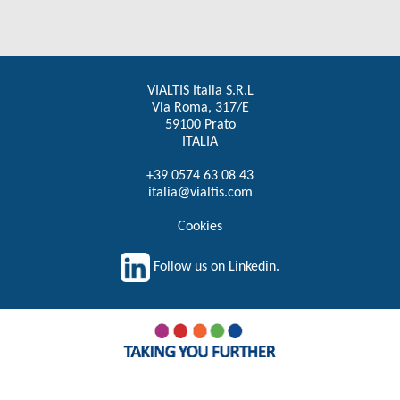
VIALTIS Italia S.R.L
Via Roma, 317/E
59100 Prato
ITALIA
+39 0574 63 08 43
italia@vialtis.com
Cookies
Follow us on Linkedin.