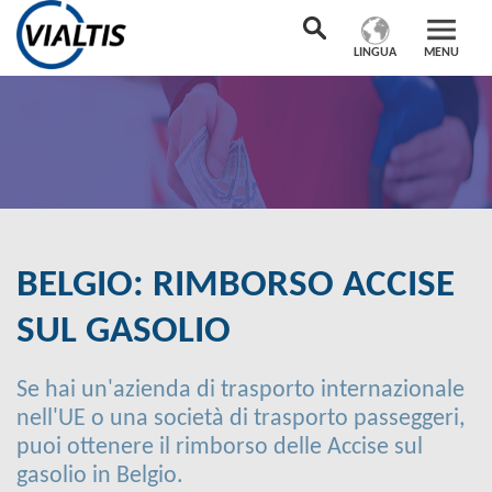
LINGUA
MENU
BELGIO: RIMBORSO ACCISE
SUL GASOLIO
Se hai un'azienda di trasporto internazionale
nell'UE o una società di trasporto passeggeri,
puoi ottenere il rimborso delle Accise sul
gasolio in Belgio.