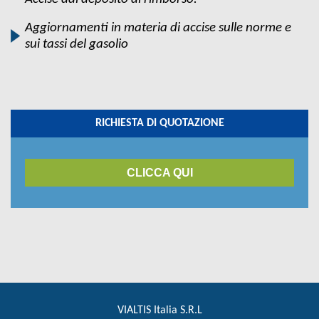
Aggiornamenti in materia di accise sulle norme e
sui tassi del gasolio
RICHIESTA DI QUOTAZIONE
CLICCA QUI
VIALTIS Italia S.R.L