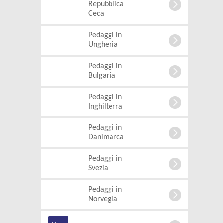
Repubblica
Ceca
Pedaggi in
Ungheria
Pedaggi in
Bulgaria
Pedaggi in
Inghilterra
Pedaggi in
Danimarca
Pedaggi in
Svezia
Pedaggi in
Norvegia