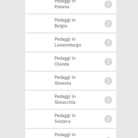
Pedaggi in
Polonia
Pedaggi in
Belgio
Pedaggi in
Lussemburgo
Pedaggi in
Olanda
Pedaggi in
Slovenia
Pedaggi in
Slovacchia
Pedaggi in
Svizzera
Pedaggi in