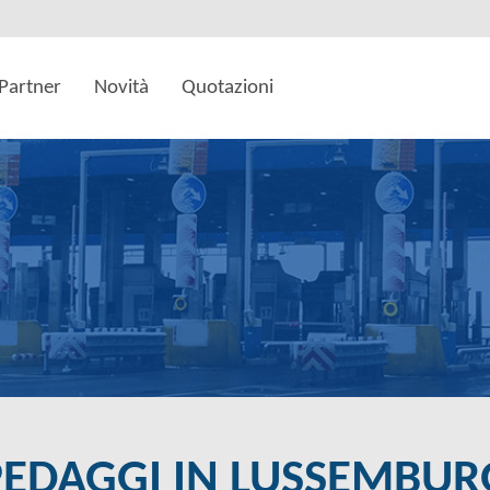
Partner
Novità
Quotazioni
PEDAGGI IN LUSSEMBU