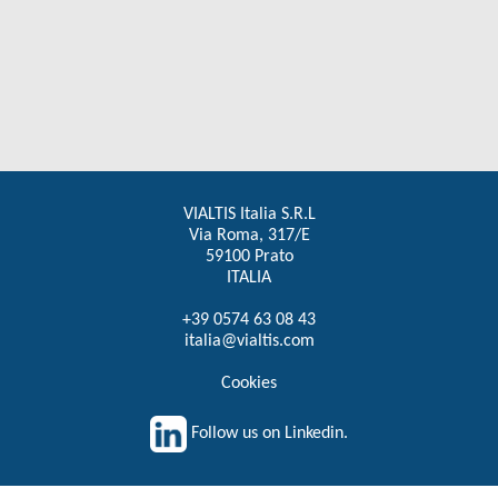
VIALTIS Italia S.R.L
Via Roma, 317/E
59100 Prato
ITALIA
+39 0574 63 08 43
italia@vialtis.com
Cookies
Follow us on Linkedin.