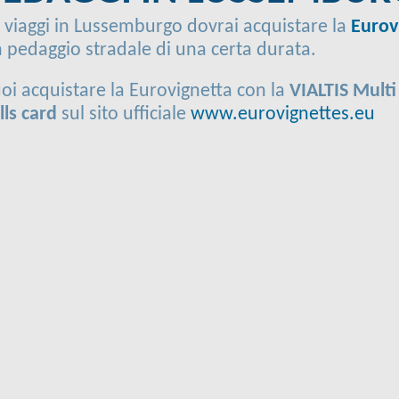
 viaggi in Lussemburgo dovrai acquistare la
Eurov
 pedaggio stradale di una certa durata.
oi acquistare la Eurovignetta con la
VIALTIS Multi
lls card
sul sito ufficiale
www.eurovignettes.eu