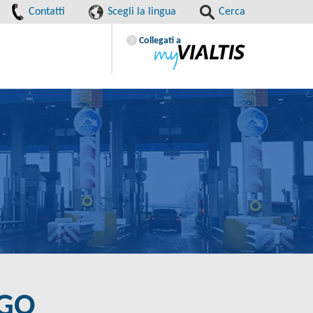
Contatti
Scegli la lingua
Cerca
Collegati a
RGO