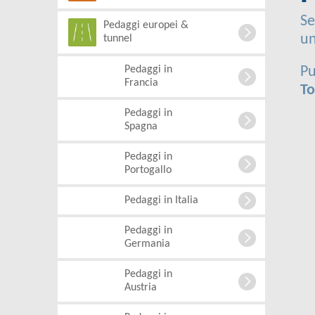
Se
Pedaggi europei &
un
tunnel
Pedaggi in
Pu
Francia
To
Pedaggi in
Spagna
Pedaggi in
Portogallo
Pedaggi in Italia
Pedaggi in
Germania
Pedaggi in
Austria