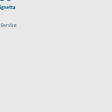
ignetta
 Service