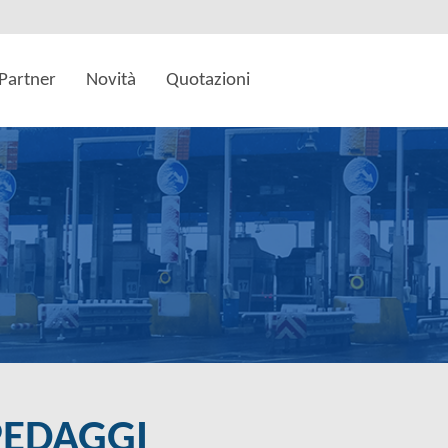
Partner
Novità
Quotazioni
PEDAGGI