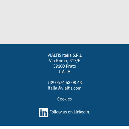
VIALTIS Italia S.R.L
Via Roma, 317/E
59100 Prato
ITALIA
+39 0574 63 08 43
italia@vialtis.com
Cookies
Follow us on Linkedin.