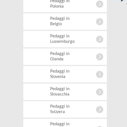
Pedaggi in
Polonia
Pedaggi in
Belgio
Pedaggi in
Lussemburgo
Pedaggi in
Olanda
Pedaggi in
Slovenia
Pedaggi in
Slovacchia
Pedaggi in
Svizzera
Pedaggi in