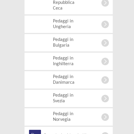
Repubblica
Ceca
Pedaggi in
Ungheria
Pedaggi in
Bulgaria
Pedaggi in
Inghilterra
Pedaggi in
Danimarca
Pedaggi in
Svezia
Pedaggi in
Norvegia