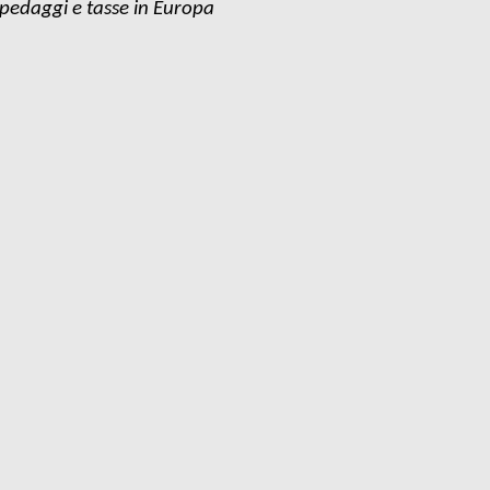
pedaggi e tasse in Europa