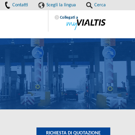
Contatti
Scegli la lingua
Cerca
Collegati a
RICHIESTA DI QUOTAZIONE