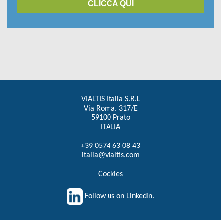
CLICCA QUI
VIALTIS Italia S.R.L
Via Roma, 317/E
59100 Prato
ITALIA
+39 0574 63 08 43
italia@vialtis.com
Cookies
Follow us on Linkedin.