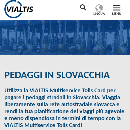
LINGUA
MENU
PEDAGGI IN SLOVACCHIA
Utilizza la VIALTIS Multiservice Tolls Card per
pagare i pedaggi stradali in Slovacchia. Viaggia
liberamente sulla rete autostradale slovacca e
rendi la tua pianificazione dei viaggi più agevole
e meno dispendiosa in termini di tempo con la
VIALTIS Multiservice Tolls Card!