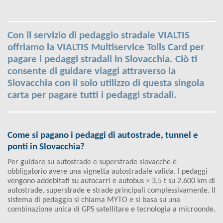
Con il servizio di pedaggio stradale VIALTIS
offriamo la VIALTIS Multiservice Tolls Card per
pagare i pedaggi stradali in Slovacchia. Ciò ti
consente di guidare viaggi attraverso la
Slovacchia con il solo utilizzo di questa singola
carta per pagare tutti i pedaggi stradali.
Come si pagano i pedaggi di autostrade, tunnel e
ponti in Slovacchia?
Per guidare su autostrade e superstrade slovacche è
obbligatorio avere una vignetta autostradale valida. I pedaggi
vengono addebitati su autocarri e autobus > 3,5 t su 2.600 km di
autostrade, superstrade e strade principali complessivamente. Il
sistema di pedaggio si chiama MYTO e si basa su una
combinazione unica di GPS satellitare e tecnologia a microonde.