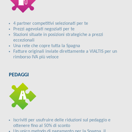
4 partner competitivi selezionati per te
Prezzi agevolati negoziati per te
Stazioni situate in posizioni strategiche a prezzi
eccezionali
Una rete che copre tutta la Spagna
Fatture originali inviate direttamente a VIALTIS per un
rimborso IVA più veloce
PEDAGGI
Iscriviti per usufruire delle riduzioni sul pedaggio e
ottenere fino al 50% di sconto
Un unico metodo di pagamento per la Spagna, il