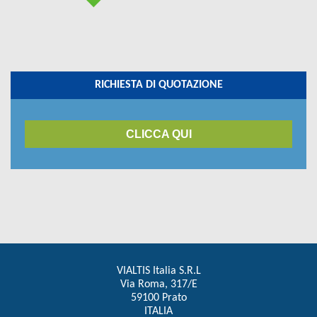
RICHIESTA DI QUOTAZIONE
CLICCA QUI
VIALTIS Italia S.R.L
Via Roma, 317/E
59100 Prato
ITALIA