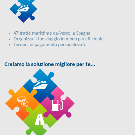
47 tratte marittime da/verso la Spagna
Organizza il tuo viaggio in modo più efficiente
Termini di pagamento personalizzati
Creiamo la soluzione migliore per te...