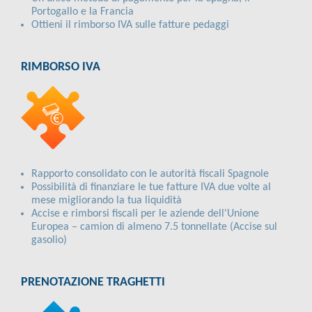
Portogallo e la Francia
Ottieni il rimborso IVA sulle fatture pedaggi
RIMBORSO IVA
Rapporto consolidato con le autorità fiscali Spagnole
Possibilità di finanziare le tue fatture IVA due volte al
mese migliorando la tua liquidità
Accise e rimborsi fiscali per le aziende dell'Unione
Europea – camion di almeno 7.5 tonnellate (Accise sul
gasolio)
PRENOTAZIONE TRAGHETTI