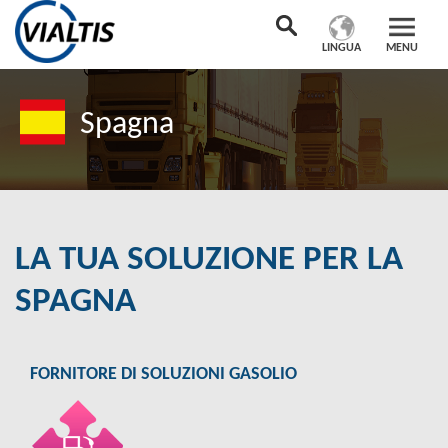
LINGUA
MENU
Spagna
LA TUA SOLUZIONE PER LA
SPAGNA
FORNITORE DI SOLUZIONI GASOLIO