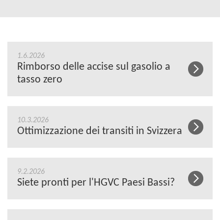
1.6.2026
Rimborso delle accise sul gasolio a
tasso zero
10.3.2026
Ottimizzazione dei transiti in Svizzera
9.2.2026
Siete pronti per l'HGVC Paesi Bassi?