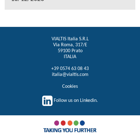
VIALTIS Italia S.R.L
Via Roma, 317/E
59100 Prato
ITALIA
+39 0574 63 08 43
italia@vialtis.com
Cookies
Follow us on Linkedin.