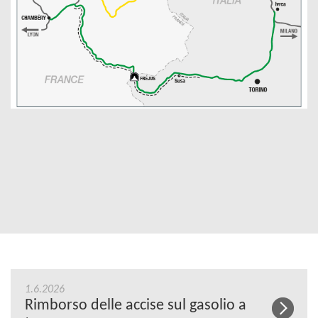
1.6.2026
Rimborso delle accise sul gasolio a