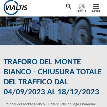
LINGUA
MENU
TRAFORO DEL MONTE
BIANCO - CHIUSURA TOTALE
DEL TRAFFICO DAL
04/09/2023 AL 18/12/2023
Il tunnel del Monte Bianco - il tunnel che collega Chamonix-