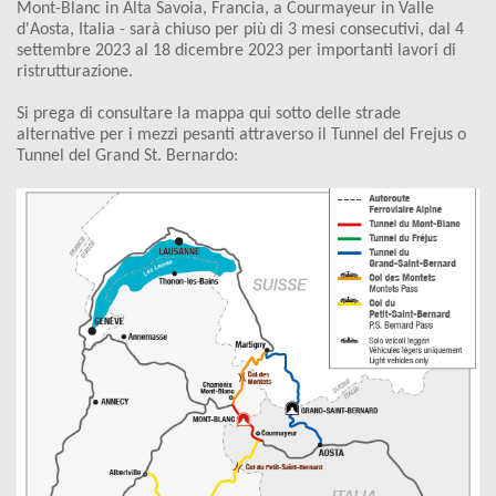
Mont-Blanc in Alta Savoia, Francia, a Courmayeur in Valle
d'Aosta, Italia - sarà chiuso per più di 3 mesi consecutivi, dal 4
settembre 2023 al 18 dicembre 2023 per importanti lavori di
ristrutturazione.
Si prega di consultare la mappa qui sotto delle strade
alternative per i mezzi pesanti attraverso il Tunnel del Frejus o
Tunnel del Grand St. Bernardo: