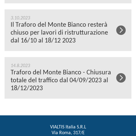
3.10.2023
Il Traforo del Monte Bianco resterà
chiuso per lavori di ristrutturazione
dal 16/10 al 18/12 2023
14.8.2023
Traforo del Monte Bianco - Chiusura
totale del traffico dal 04/09/2023 al
18/12/2023
VIALTIS Italia S.R.L
Via Roma, 317/E